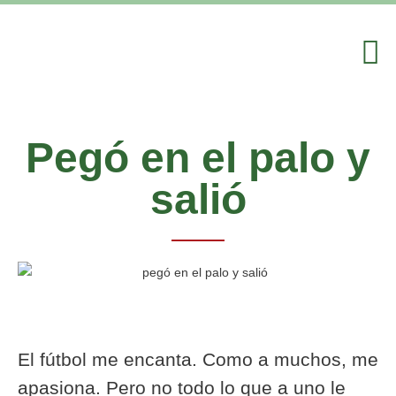
Pegó en el palo y
salió
El fútbol me encanta. Como a muchos, me
apasiona. Pero no todo lo que a uno le