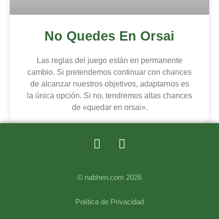
No Quedes En Orsai
Las reglas del juego están en permanente
cambio. Si pretendemos continuar con chances
de alcanzar nuestros objetivos, adaptarnos es
la única opción. Si no, tendremos altas chances
de «quedar en orsai».
© nabhen.com 2026
Política de Privacidad