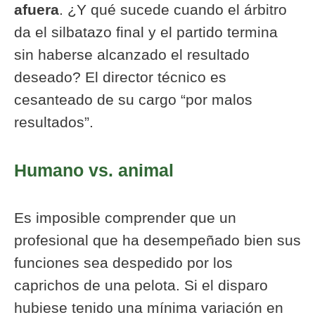
afuera
. ¿Y qué sucede cuando el árbitro
da el silbatazo final y el partido termina
sin haberse alcanzado el resultado
deseado? El director técnico es
cesanteado de su cargo “por malos
resultados”.
Humano vs. animal
Es imposible comprender que un
profesional que ha desempeñado bien sus
funciones sea despedido por los
caprichos de una pelota. Si el disparo
hubiese tenido una mínima variación en