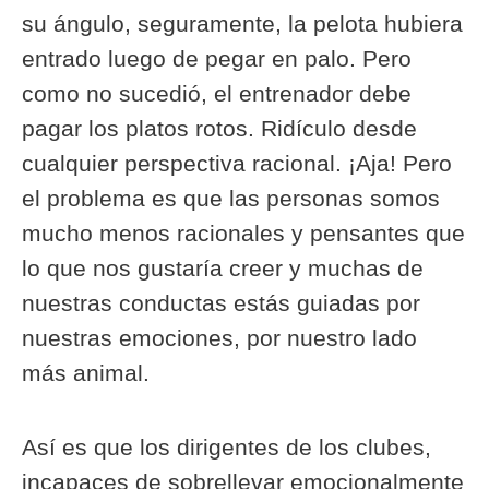
su ángulo, seguramente, la pelota hubiera
entrado luego de pegar en palo. Pero
como no sucedió, el entrenador debe
pagar los platos rotos. Ridículo desde
cualquier perspectiva racional. ¡Aja! Pero
el problema es que las personas somos
mucho menos racionales y pensantes que
lo que nos gustaría creer y muchas de
nuestras conductas estás guiadas por
nuestras emociones, por nuestro lado
más animal.
Así es que los dirigentes de los clubes,
incapaces de sobrellevar emocionalmente