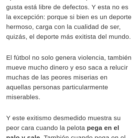
gusta está libre de defectos. Y esta no es
la excepción: porque si bien es un deporte
hermoso, carga con la cualidad de ser,
quizás, el deporte más exitista del mundo.
El fútbol no solo genera violencia, también
mueve mucho dinero y eso saca a relucir
muchas de las peores miserias en
aquellas personas particularmente
miserables.
Y este exitismo desmedido muestra su
peor cara cuando la pelota
pega en el
palo y sale
. También cuando pega en el