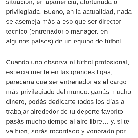
situación, en apariencia, afortunada o
privilegiada. Bueno, en la actualidad, nada
se asemeja más a eso que ser director
técnico (entrenador o manager, en
algunos países) de un equipo de fútbol.
Cuando uno observa el fútbol profesional,
especialmente en las grandes ligas,
parecería que ser entrenador es el cargo
más privilegiado del mundo: ganás mucho
dinero, podés dedicarte todos los días a
trabajar alrededor de tu deporte favorito,
pasás mucho tiempo al aire libre… y, si te
va bien, serás recordado y venerado por