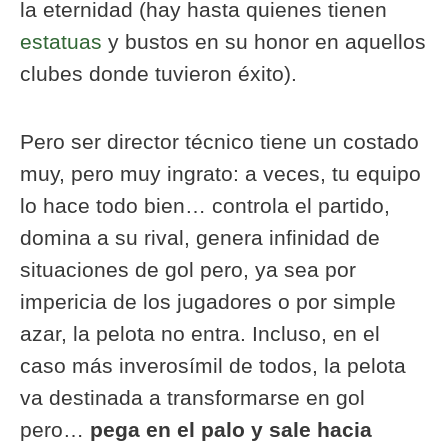
la eternidad (hay hasta quienes tienen
estatuas
y bustos en su honor en aquellos
clubes donde tuvieron éxito).
Pero ser director técnico tiene un costado
muy, pero muy ingrato: a veces, tu equipo
lo hace todo bien… controla el partido,
domina a su rival, genera infinidad de
situaciones de gol pero, ya sea por
impericia de los jugadores o por simple
azar, la pelota no entra. Incluso, en el
caso más inverosímil de todos, la pelota
va destinada a transformarse en gol
pero…
pega en el palo y sale hacia