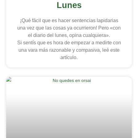
Lunes
¡Qué fácil que es hacer sentencias lapidarias
una vez que las cosas ya ocurrieron! Pero «con
el diario del lunes, opina cualquiera».
Si sentís que es hora de empezar a medirte con
una vara más razonable y compasiva, leé este
artículo.