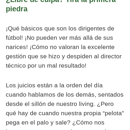
piedra
¡Qué básicos que son los dirigentes de
fútbol! ¡No pueden ver más allá de sus
narices! ¡Cómo no valoran la excelente
gestión que se hizo y despiden al director
técnico por un mal resultado!
Los juicios están a la orden del día
cuando hablamos de los demás, sentados
desde el sillón de nuestro living. ¿Pero
qué hay de cuando nuestra propia “pelota”
pega en el palo y sale? ¿Cómo nos