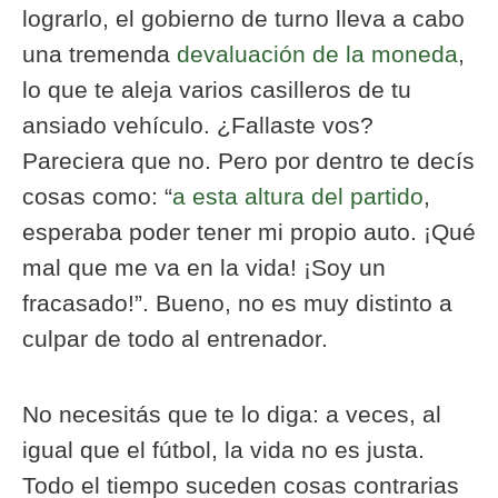
lograrlo, el gobierno de turno lleva a cabo
una tremenda
devaluación de la moneda
,
lo que te aleja varios casilleros de tu
ansiado vehículo. ¿Fallaste vos?
Pareciera que no. Pero por dentro te decís
cosas como: “
a esta altura del partido
,
esperaba poder tener mi propio auto. ¡Qué
mal que me va en la vida! ¡Soy un
fracasado!”. Bueno, no es muy distinto a
culpar de todo al entrenador.
No necesitás que te lo diga: a veces, al
igual que el fútbol, la vida no es justa.
Todo el tiempo suceden cosas contrarias