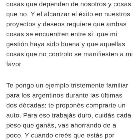
cosas que dependen de nosotros y cosas
que no. Y el alcanzar el éxito en nuestros
proyectos y deseos requiere que ambas
cosas se encuentren entre sí: que mi
gestión haya sido buena y que aquellas
cosas que no controlo se manifiesten a mi
favor.
Te pongo un ejemplo tristemente familiar
para los argentinos durante las últimas
dos décadas: te proponés comprarte un
auto. Para eso trabajás duro, cuidás cada
peso que ganás, vas ahorrando de a
poco. Y cuando creés que estás por