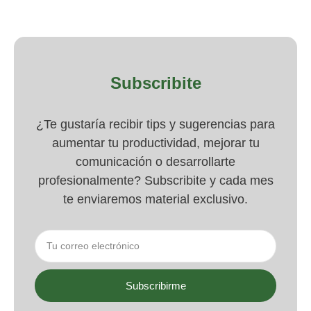
Subscribite
¿Te gustaría recibir tips y sugerencias para
aumentar tu productividad, mejorar tu
comunicación o desarrollarte
profesionalmente? Subscribite y cada mes
te enviaremos material exclusivo.
Subscribirme