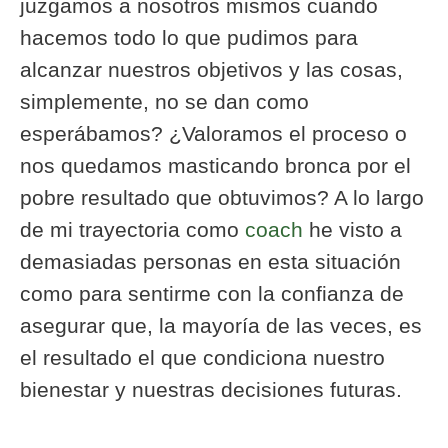
juzgamos a nosotros mismos cuando
hacemos todo lo que pudimos para
alcanzar nuestros objetivos y las cosas,
simplemente, no se dan como
esperábamos? ¿Valoramos el proceso o
nos quedamos masticando bronca por el
pobre resultado que obtuvimos? A lo largo
de mi trayectoria como
coach
he visto a
demasiadas personas en esta situación
como para sentirme con la confianza de
asegurar que, la mayoría de las veces, es
el resultado el que condiciona nuestro
bienestar y nuestras decisiones futuras.