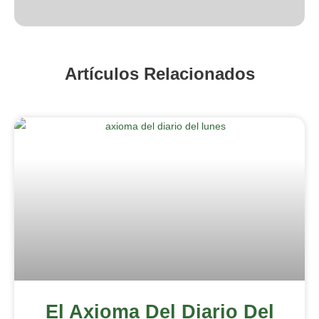
Artículos Relacionados
El Axioma Del Diario Del