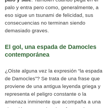
palo y entra pero como, generalmente, a
eso sigue un tsunami de felicidad, sus
consecuencias no terminan siendo
demasiado graves.
El gol, una espada de Damocles
contemporánea
¿Oíste alguna vez la expresión “la espada
de Damocles”? Se trata de una frase que
proviene de una antigua leyenda griega y
representa el peligro constante o la
amenaza inminente que acompaña a una