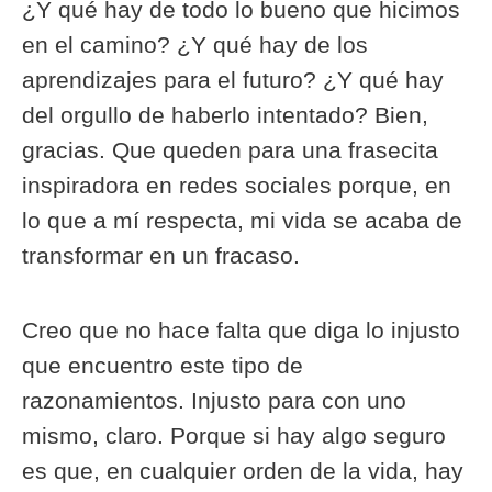
¿Y qué hay de todo lo bueno que hicimos
en el camino? ¿Y qué hay de los
aprendizajes para el futuro? ¿Y qué hay
del orgullo de haberlo intentado? Bien,
gracias. Que queden para una frasecita
inspiradora en redes sociales porque, en
lo que a mí respecta, mi vida se acaba de
transformar en un fracaso.
Creo que no hace falta que diga lo injusto
que encuentro este tipo de
razonamientos. Injusto para con uno
mismo, claro. Porque si hay algo seguro
es que, en cualquier orden de la vida, hay