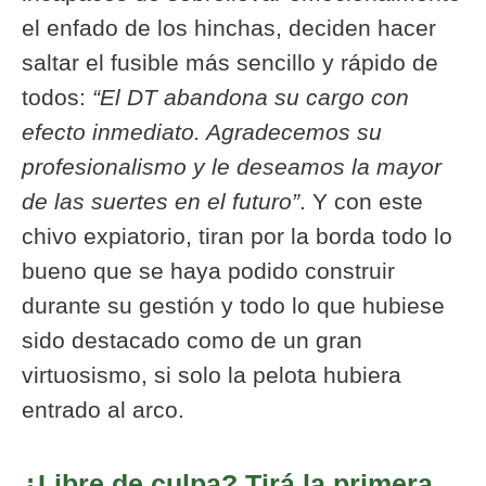
el enfado de los hinchas, deciden hacer
saltar el fusible más sencillo y rápido de
todos:
“El DT abandona su cargo con
efecto inmediato. Agradecemos su
profesionalismo y le deseamos la mayor
de las suertes en el futuro”
. Y con este
chivo expiatorio, tiran por la borda todo lo
bueno que se haya podido construir
durante su gestión y todo lo que hubiese
sido destacado como de un gran
virtuosismo, si solo la pelota hubiera
entrado al arco.
¿Libre de culpa? Tirá la primera