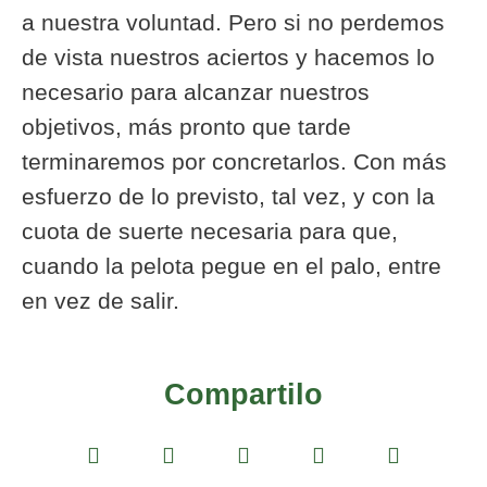
a nuestra voluntad. Pero si no perdemos
de vista nuestros aciertos y hacemos lo
necesario para alcanzar nuestros
objetivos, más pronto que tarde
terminaremos por concretarlos. Con más
esfuerzo de lo previsto, tal vez, y con la
cuota de suerte necesaria para que,
cuando la pelota pegue en el palo, entre
en vez de salir.
Compartilo