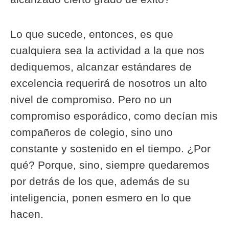
Lo que sucede, entonces, es que
cualquiera sea la actividad a la que nos
dediquemos, alcanzar estándares de
excelencia requerirá de nosotros un alto
nivel de compromiso. Pero no un
compromiso esporádico, como decían mis
compañeros de colegio, sino uno
constante y sostenido en el tiempo. ¿Por
qué? Porque, sino, siempre quedaremos
por detrás de los que, además de su
inteligencia, ponen esmero en lo que
hacen.