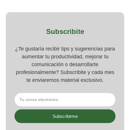
Subscribite
¿Te gustaría recibir tips y sugerencias para
aumentar tu productividad, mejorar tu
comunicación o desarrollarte
profesionalmente? Subscribite y cada mes
te enviaremos material exclusivo.
Subscribirme