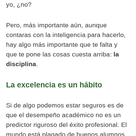
yo, ¿no?
Pero, más importante aún, aunque
contaras con la inteligencia para hacerlo,
hay algo más importante que te falta y
que te pone las cosas cuesta arriba:
la
disciplina
.
La excelencia es un hábito
Si de algo podemos estar seguros es de
que el desempeño académico no es un
predictor riguroso del éxito profesional. El
mundo está plagado de buenos alumnos