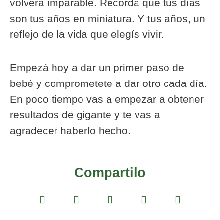
volverá imparable. Recordá que tus días
son tus años en miniatura. Y tus años, un
reflejo de la vida que elegís vivir.
Empezá hoy a dar un primer paso de
bebé y comprometete a dar otro cada día.
En poco tiempo vas a empezar a obtener
resultados de gigante y te vas a
agradecer haberlo hecho.
Compartilo