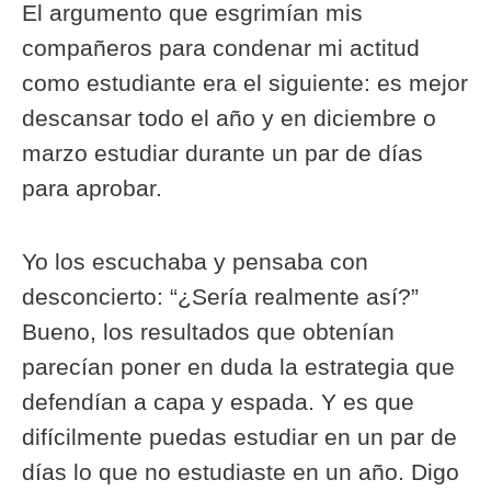
El argumento que esgrimían mis
compañeros para condenar mi actitud
como estudiante era el siguiente: es mejor
descansar todo el año y en diciembre o
marzo estudiar durante un par de días
para aprobar.
Yo los escuchaba y pensaba con
desconcierto: “¿Sería realmente así?”
Bueno, los resultados que obtenían
parecían poner en duda la estrategia que
defendían a capa y espada. Y es que
difícilmente puedas estudiar en un par de
días lo que no estudiaste en un año. Digo