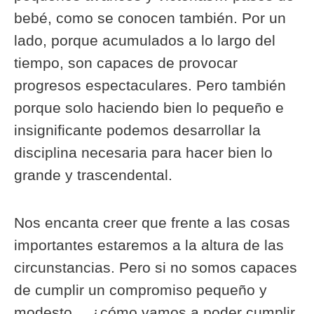
bebé, como se conocen también. Por un
lado, porque acumulados a lo largo del
tiempo, son capaces de provocar
progresos espectaculares. Pero también
porque solo haciendo bien lo pequeño e
insignificante podemos desarrollar la
disciplina necesaria para hacer bien lo
grande y trascendental.
Nos encanta creer que frente a las cosas
importantes estaremos a la altura de las
circunstancias. Pero si no somos capaces
de cumplir un compromiso pequeño y
modesto… ¿cómo vamos a poder cumplir