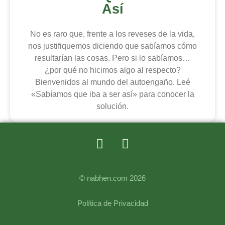
Así
No es raro que, frente a los reveses de la vida,
nos justifiquemos diciendo que sabíamos cómo
resultarían las cosas. Pero si lo sabíamos…
¿por qué no hicimos algo al respecto?
Bienvenidos al mundo del autoengaño. Leé
«Sabíamos que iba a ser así» para conocer la
solución.
© nabhen.com 2026
Política de Privacidad