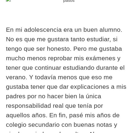
En mi adolescencia era un buen alumno.
No es que me gustara tanto estudiar, si
tengo que ser honesto. Pero me gustaba
mucho menos reprobar mis exámenes y
tener que continuar estudiando durante el
verano. Y todavía menos que eso me
gustaba tener que dar explicaciones a mis
padres por no hacer bien la única
responsabilidad real que tenía por
aquellos años. En fin, pasé mis años de
colegio secundario con buenas notas y