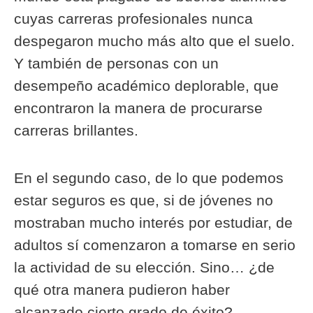
cuyas carreras profesionales nunca
despegaron mucho más alto que el suelo.
Y también de personas con un
desempeño académico deplorable, que
encontraron la manera de procurarse
carreras brillantes.
En el segundo caso, de lo que podemos
estar seguros es que, si de jóvenes no
mostraban mucho interés por estudiar, de
adultos sí comenzaron a tomarse en serio
la actividad de su elección. Sino… ¿de
qué otra manera pudieron haber
alcanzado cierto grado de éxito?