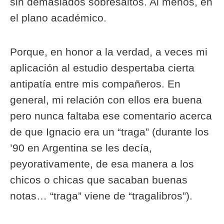
sin demasiados sobresaltos. Al menos, en
el plano académico.
Porque, en honor a la verdad, a veces mi
aplicación al estudio despertaba cierta
antipatía entre mis compañeros. En
general, mi relación con ellos era buena
pero nunca faltaba ese comentario acerca
de que Ignacio era un “traga” (durante los
’90 en Argentina se les decía,
peyorativamente, de esa manera a los
chicos o chicas que sacaban buenas
notas… “traga” viene de “tragalibros”).