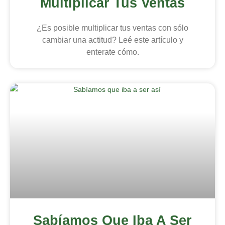
Multiplicar Tus Ventas
¿Es posible multiplicar tus ventas con sólo
cambiar una actitud? Leé este artículo y
enterate cómo.
Sabíamos Que Iba A Ser