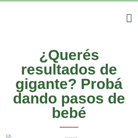
¿Querés
resultados de
gigante? Probá
dando pasos de
bebé