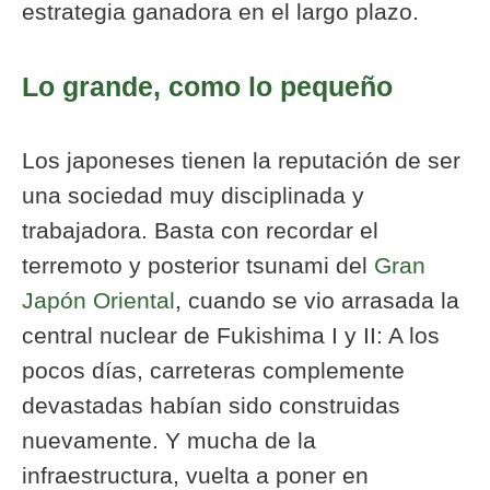
estrategia ganadora en el largo plazo.
Lo grande, como lo pequeño
Los japoneses tienen la reputación de ser
una sociedad muy disciplinada y
trabajadora. Basta con recordar el
terremoto y posterior tsunami del
Gran
Japón Oriental
, cuando se vio arrasada la
central nuclear de Fukishima I y II: A los
pocos días, carreteras complemente
devastadas habían sido construidas
nuevamente. Y mucha de la
infraestructura, vuelta a poner en