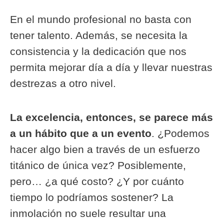
En el mundo profesional no basta con
tener talento. Además, se necesita la
consistencia y la dedicación que nos
permita mejorar día a día y llevar nuestras
destrezas a otro nivel.
La excelencia, entonces, se parece más
a un hábito que a un evento
. ¿Podemos
hacer algo bien a través de un esfuerzo
titánico de única vez? Posiblemente,
pero… ¿a qué costo? ¿Y por cuánto
tiempo lo podríamos sostener? La
inmolación no suele resultar una