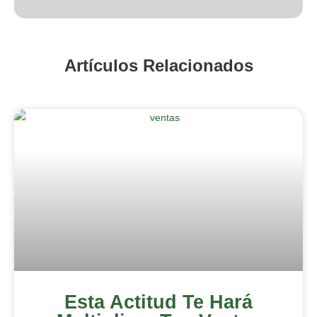
Artículos Relacionados
Esta Actitud Te Hará