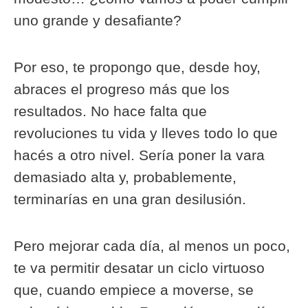
uno grande y desafiante?
Por eso, te propongo que, desde hoy,
abraces el progreso más que los
resultados. No hace falta que
revoluciones tu vida y lleves todo lo que
hacés a otro nivel. Sería poner la vara
demasiado alta y, probablemente,
terminarías en una gran desilusión.
Pero mejorar cada día, al menos un poco,
te va permitir desatar un ciclo virtuoso
que, cuando empiece a moverse, se