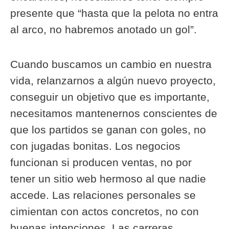
presente que “hasta que la pelota no entra
al arco, no habremos anotado un gol”.
Cuando buscamos un cambio en nuestra
vida, relanzarnos a algún nuevo proyecto,
conseguir un objetivo que es importante,
necesitamos mantenernos conscientes de
que los partidos se ganan con goles, no
con jugadas bonitas. Los negocios
funcionan si producen ventas, no por
tener un sitio web hermoso al que nadie
accede. Las relaciones personales se
cimientan con actos concretos, no con
buenas intenciones. Las carreras