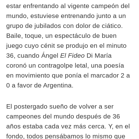
estar enfrentando al vigente campeón del
mundo, estuviese entrenando junto a un
grupo de jubilados con dolor de ciático.
Baile, toque, un espectáculo de buen
juego cuyo cénit se produjo en el minuto
36, cuando Ángel
El Fideo
Di María
coronó un contragolpe letal, una poesía
en movimiento que ponía el marcador 2 a
0 a favor de Argentina.
El postergado sueño de volver a ser
campeones del mundo después de 36
años estaba cada vez más cerca. Y, en el
fondo, todos pensábamos lo mismo que