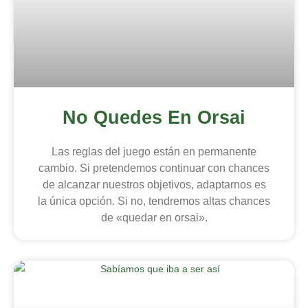
No Quedes En Orsai
Las reglas del juego están en permanente
cambio. Si pretendemos continuar con chances
de alcanzar nuestros objetivos, adaptarnos es
la única opción. Si no, tendremos altas chances
de «quedar en orsai».