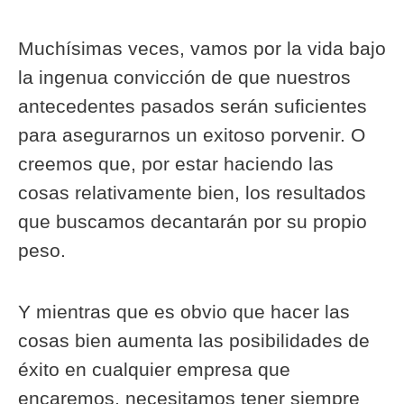
Muchísimas veces, vamos por la vida bajo
la ingenua convicción de que nuestros
antecedentes pasados serán suficientes
para asegurarnos un exitoso porvenir. O
creemos que, por estar haciendo las
cosas relativamente bien, los resultados
que buscamos decantarán por su propio
peso.
Y mientras que es obvio que hacer las
cosas bien aumenta las posibilidades de
éxito en cualquier empresa que
encaremos, necesitamos tener siempre