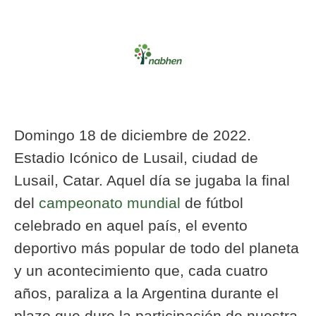
Domingo 18 de diciembre de 2022.
Estadio Icónico de Lusail, ciudad de
Lusail, Catar. Aquel día se jugaba la final
del
campeonato mundial
de fútbol
celebrado en aquel país, el evento
deportivo más popular de todo del planeta
y un acontecimiento que, cada cuatro
años, paraliza a la Argentina durante el
plazo que dure la participación de nuestra