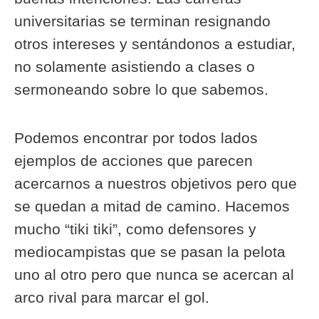
universitarias se terminan resignando
otros intereses y sentándonos a estudiar,
no solamente asistiendo a clases o
sermoneando sobre lo que sabemos.
Podemos encontrar por todos lados
ejemplos de acciones que parecen
acercarnos a nuestros objetivos pero que
se quedan a mitad de camino. Hacemos
mucho “tiki tiki”, como defensores y
mediocampistas que se pasan la pelota
uno al otro pero que nunca se acercan al
arco rival para marcar el gol.