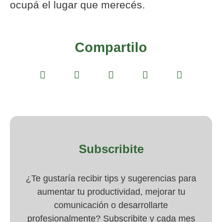
ocupá el lugar que merecés.
Compartilo
Subscribite
¿Te gustaría recibir tips y sugerencias para
aumentar tu productividad, mejorar tu
comunicación o desarrollarte
profesionalmente? Subscribite y cada mes