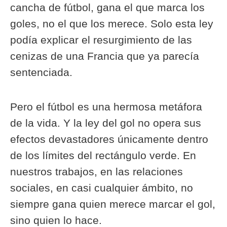
cancha de fútbol, gana el que marca los
goles, no el que los merece. Solo esta ley
podía explicar el resurgimiento de las
cenizas de una Francia que ya parecía
sentenciada.
Pero el fútbol es una hermosa metáfora
de la vida. Y la ley del gol no opera sus
efectos devastadores únicamente dentro
de los límites del rectángulo verde. En
nuestros trabajos, en las relaciones
sociales, en casi cualquier ámbito, no
siempre gana quien merece marcar el gol,
sino quien lo hace.