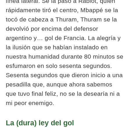
línea lateral. Se la pasó a Rabiot, quién
rápidamente tiró el centro, Mbappé se la
tocó de cabeza a Thuram, Thuram se la
devolvió por encima del defensor
argentino y… gol de Francia. La alegría y
la ilusión que se habían instalado en
nuestra humanidad durante 80 minutos se
esfumaron en solo sesenta segundos.
Sesenta segundos que dieron inicio a una
pesadilla que, aunque ahora sabemos
que tuvo final feliz, no se la desearía ni a
mi peor enemigo.
La (dura) ley del gol