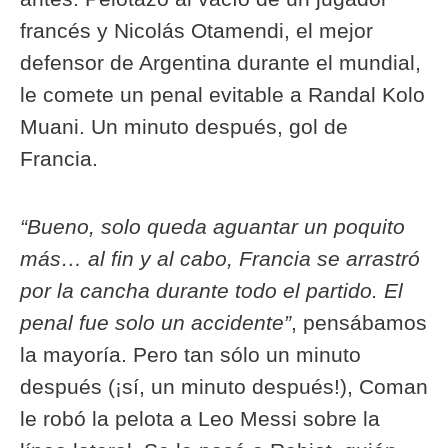
francés y Nicolás Otamendi, el mejor
defensor de Argentina durante el mundial,
le comete un penal evitable a Randal Kolo
Muani. Un minuto después, gol de
Francia.
“Bueno, solo queda aguantar un poquito
más… al fin y al cabo, Francia se arrastró
por la cancha durante todo el partido. El
penal fue solo un accidente”
, pensábamos
la mayoría. Pero tan sólo un minuto
después (¡sí, un minuto después!), Coman
le robó la pelota a Leo Messi sobre la