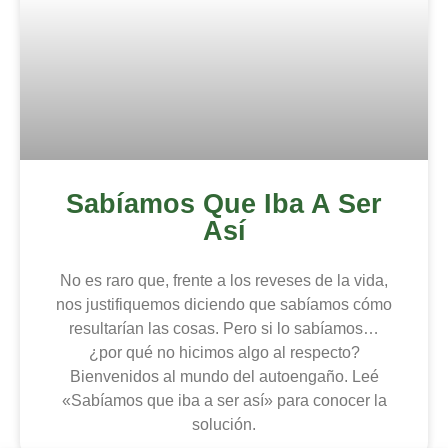
Sabíamos Que Iba A Ser
Así
No es raro que, frente a los reveses de la vida,
nos justifiquemos diciendo que sabíamos cómo
resultarían las cosas. Pero si lo sabíamos…
¿por qué no hicimos algo al respecto?
Bienvenidos al mundo del autoengaño. Leé
«Sabíamos que iba a ser así» para conocer la
solución.