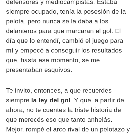
defensores y mediocampistas. Estaba
siempre ocupado, tenía la posesión de la
pelota, pero nunca se la daba a los
delanteros para que marcaran el gol. El
día que lo entendí, cambió el juego para
mí y empecé a conseguir los resultados
que, hasta ese momento, se me
presentaban esquivos.
Te invito, entonces, a que recuerdes
siempre
la ley del gol
. Y que, a partir de
ahora, no te cuentes la triste historia de
que merecés eso que tanto anhelás.
Mejor, rompé el arco rival de un pelotazo y