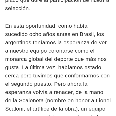
selección.
En esta oportunidad, como había
sucedido ocho años antes en Brasil, los
argentinos teníamos la esperanza de ver
a nuestro equipo coronarse como el
monarca global del deporte que más nos
gusta. La última vez, habíamos estado
cerca pero tuvimos que conformarnos con
el segundo puesto. Pero ahora la
esperanza volvía a renacer, de la mano
de la Scaloneta (nombre en honor a Lionel
Scaloni, el artífice de la obra), un equipo