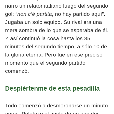
narró un relator italiano luego del segundo
gol: “
non c’è partita
, no hay partido aquí”.
Jugaba un solo equipo. Su rival era una
mera sombra de lo que se esperaba de él.
Y así continuó la cosa hasta los 35
minutos del segundo tiempo, a sólo 10 de
la gloria eterna. Pero fue en ese preciso
momento que el segundo partido
comenzó.
Despiértenme de esta pesadilla
Todo comenzó a desmoronarse un minuto
antes. Pelotazo al vacío de un jugador