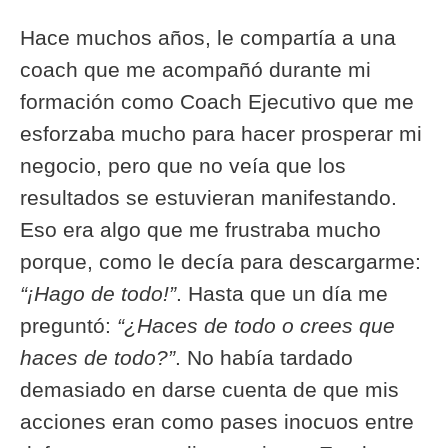
Hace muchos años, le compartía a una
coach que me acompañó durante mi
formación como Coach Ejecutivo que me
esforzaba mucho para hacer prosperar mi
negocio, pero que no veía que los
resultados se estuvieran manifestando.
Eso era algo que me frustraba mucho
porque, como le decía para descargarme:
“¡Hago de todo!”
. Hasta que un día me
preguntó:
“¿Haces de todo o crees que
haces de todo?”
. No había tardado
demasiado en darse cuenta de que mis
acciones eran como pases inocuos entre