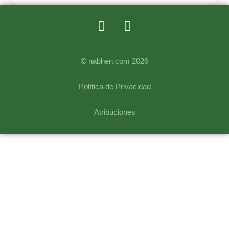
© nabhen.com 2026
Política de Privacidad
Atribuciones