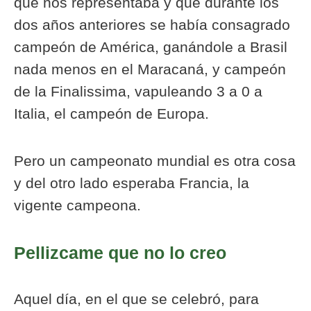
que nos representaba y que durante los
dos años anteriores se había consagrado
campeón de América, ganándole a Brasil
nada menos en el Maracaná, y campeón
de la Finalissima, vapuleando 3 a 0 a
Italia, el campeón de Europa.
Pero un campeonato mundial es otra cosa
y del otro lado esperaba Francia, la
vigente campeona.
Pellizcame que no lo creo
Aquel día, en el que se celebró, para