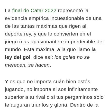
La
final de Catar 2022
representó la
evidencia empírica incuestionable de una
de las tantas máximas que rigen al
deporte rey, y que lo convierten en el
juego más apasionante e impredecible del
mundo. Esta máxima, a la que llamo
la
ley del gol
, dice así:
los goles no se
merecen, se hacen
.
Y es que no importa cuán bien estés
jugando, no importa si sos infinitamente
superior a tu rival o si tus pergaminos solo
te auguran triunfos y gloria. Dentro de la