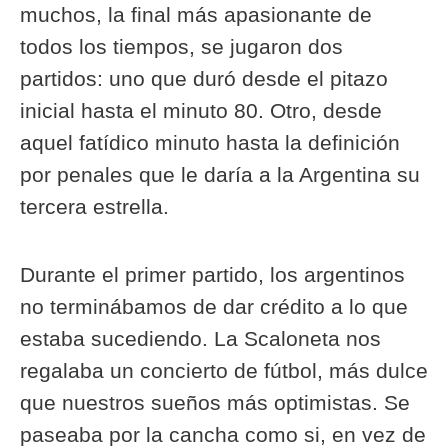
muchos, la final más apasionante de
todos los tiempos, se jugaron dos
partidos: uno que duró desde el pitazo
inicial hasta el minuto 80. Otro, desde
aquel fatídico minuto hasta la definición
por penales que le daría a la Argentina su
tercera estrella.
Durante el primer partido, los argentinos
no terminábamos de dar crédito a lo que
estaba sucediendo. La Scaloneta nos
regalaba un concierto de fútbol, más dulce
que nuestros sueños más optimistas. Se
paseaba por la cancha como si, en vez de