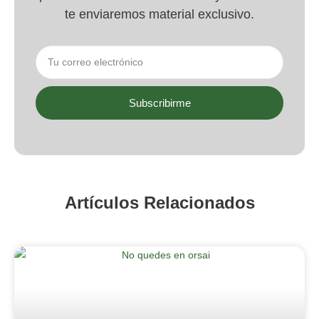
te enviaremos material exclusivo.
Subscribirme
Artículos Relacionados