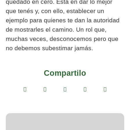
quedado en cero. Está en dar lo mejor
que tenés y, con ello, establecer un
ejemplo para quienes te dan la autoridad
de mostrarles el camino. Un rol que,
muchas veces, desconocemos pero que
no debemos subestimar jamás.
Compartilo