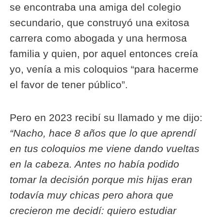
se encontraba una amiga del colegio
secundario, que construyó una exitosa
carrera como abogada y una hermosa
familia y quien, por aquel entonces creía
yo, venía a mis coloquios “para hacerme
el favor de tener público”.
Pero en 2023 recibí su llamado y me dijo:
“Nacho, hace 8 años que lo que aprendí
en tus coloquios me viene dando vueltas
en la cabeza. Antes no había podido
tomar la decisión porque mis hijas eran
todavía muy chicas pero ahora que
crecieron me decidí: quiero estudiar