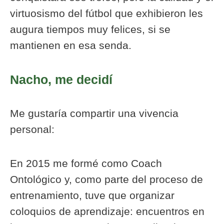
virtuosismo del fútbol que exhibieron les
augura tiempos muy felices, si se
mantienen en esa senda.
Nacho, me decidí
Me gustaría compartir una vivencia
personal:
En 2015 me formé como Coach
Ontológico y, como parte del proceso de
entrenamiento, tuve que organizar
coloquios de aprendizaje: encuentros en