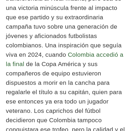
una victoria minúscula frente al impacto
que ese partido y su extraordinaria
campaña tuvo sobre una generación de
jóvenes y aficionados futbolistas
colombianos. Una inspiración que seguía
viva en 2024, cuando
Colombia accedió a
la final
de la Copa América y sus
compañeros de equipo estuvieron
dispuestos a morir en la cancha para
regalarle el título a su capitán, quien para
ese entonces ya era todo un jugador
veterano. Los caprichos del fútbol
decidieron que Colombia tampoco
conquistara ese trofeo, pero la calidad y el