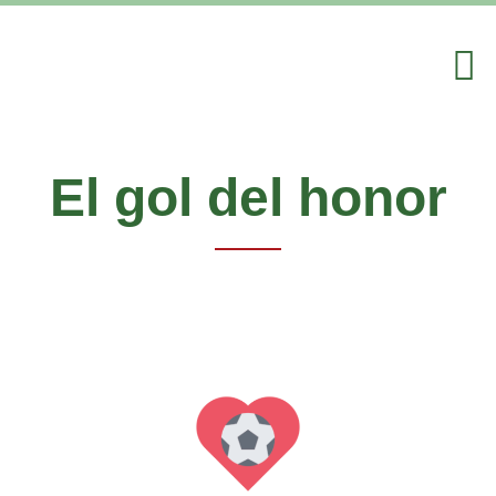
El gol del honor