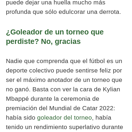
puede dejar una huella mucho más
profunda que sólo edulcorar una derrota.
¿Goleador de un torneo que
perdiste? No, gracias
Nadie que comprenda que el fútbol es un
deporte colectivo puede sentirse feliz por
ser el máximo anotador de un torneo que
no ganó. Basta con ver la cara de Kylian
Mbappé durante la ceremonia de
premiación del Mundial de Catar 2022:
había sido
goleador del torneo
, había
tenido un rendimiento superlativo durante