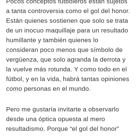
Pocos conceptos futboleros están sujetos
a tanta controversia como el gol del honor.
Están quienes sostienen que solo se trata
de un inocuo maquillaje para un resultado
humillante y también quienes lo
consideran poco menos que símbolo de
vergüenza, que solo agranda la derrota y
la vuelve más rotunda. Y como todo en el
fútbol, y en la vida, habrá tantas opiniones
como personas en el mundo.
Pero me gustaría invitarte a observarlo
desde una óptica opuesta al mero
resultadismo. Porque “el gol del honor”