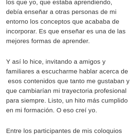
los que yo, que estaba aprendiendo,
debía enseñar a otras personas de mi
entorno los conceptos que acababa de
incorporar. Es que enseñar es una de las
mejores formas de aprender.
Y así lo hice, invitando a amigos y
familiares a escucharme hablar acerca de
esos contenidos que tanto me gustaban y
que cambiarían mi trayectoria profesional
para siempre. Listo, un hito más cumplido
en mi formación. O eso creí yo.
Entre los participantes de mis coloquios