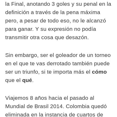
la Final, anotando 3 goles y su penal en la
definición a través de la pena máxima
pero, a pesar de todo eso, no le alcanzó
para ganar. Y su expresión no podía
transmitir otra cosa que desazón.
Sin embargo, ser el goleador de un torneo
en el que te vas derrotado también puede
ser un triunfo, si te importa más el
cómo
que el
qué
.
Viajemos 8 años hacia el pasado al
Mundial de Brasil 2014. Colombia quedó
eliminada en la instancia de cuartos de