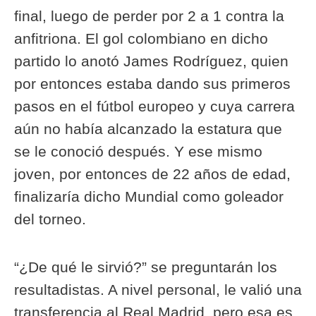
final, luego de perder por 2 a 1 contra la
anfitriona. El gol colombiano en dicho
partido lo anotó James Rodríguez, quien
por entonces estaba dando sus primeros
pasos en el fútbol europeo y cuya carrera
aún no había alcanzado la estatura que
se le conoció después. Y ese mismo
joven, por entonces de 22 años de edad,
finalizaría dicho Mundial como goleador
del torneo.
“¿De qué le sirvió?” se preguntarán los
resultadistas. A nivel personal, le valió una
transferencia al Real Madrid, pero esa es