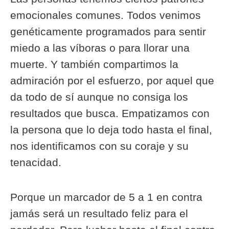
emocionales comunes. Todos venimos
genéticamente programados para sentir
miedo a las víboras o para llorar una
muerte. Y también compartimos la
admiración por el esfuerzo, por aquel que
da todo de sí aunque no consiga los
resultados que busca. Empatizamos con
la persona que lo deja todo hasta el final,
nos identificamos con su coraje y su
tenacidad.
Porque un marcador de 5 a 1 en contra
jamás será un resultado feliz para el