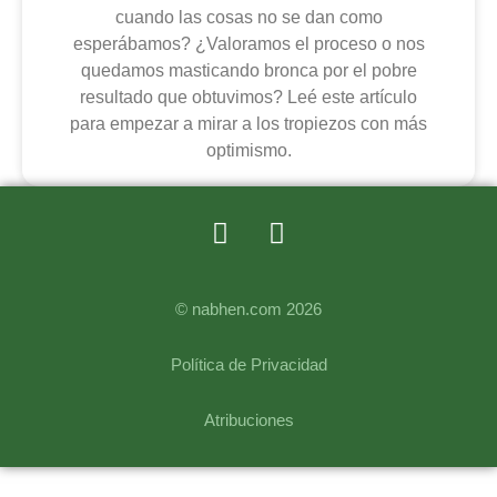
cuando las cosas no se dan como
esperábamos? ¿Valoramos el proceso o nos
quedamos masticando bronca por el pobre
resultado que obtuvimos? Leé este artículo
para empezar a mirar a los tropiezos con más
optimismo.
© nabhen.com 2026
Política de Privacidad
Atribuciones