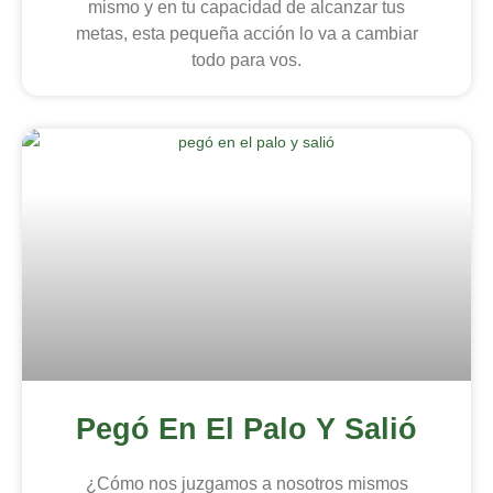
mismo y en tu capacidad de alcanzar tus
metas, esta pequeña acción lo va a cambiar
todo para vos.
Pegó En El Palo Y Salió
¿Cómo nos juzgamos a nosotros mismos