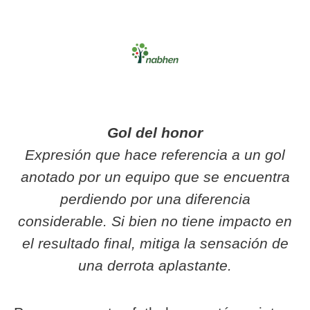
Gol del honor
Expresión que hace referencia a un gol
anotado por un equipo que se encuentra
perdiendo por una diferencia
considerable. Si bien no tiene impacto en
el resultado final, mitiga la sensación de
una derrota aplastante.