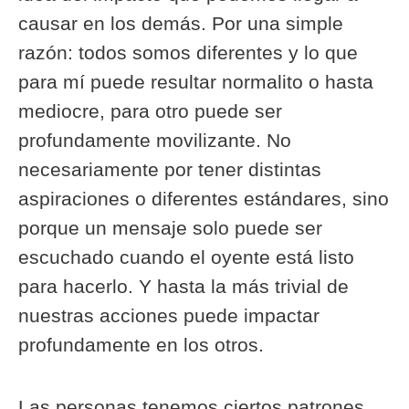
causar en los demás. Por una simple
razón: todos somos diferentes y lo que
para mí puede resultar normalito o hasta
mediocre, para otro puede ser
profundamente movilizante. No
necesariamente por tener distintas
aspiraciones o diferentes estándares, sino
porque un mensaje solo puede ser
escuchado cuando el oyente está listo
para hacerlo. Y hasta la más trivial de
nuestras acciones puede impactar
profundamente en los otros.
Las personas tenemos ciertos patrones