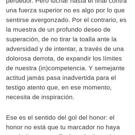
perdedor. Pero luchar hasta el final contra
una fuerza superior no es algo por lo que
sentirse avergonzado. Por el contrario, es
la muestra de un profundo deseo de
superación, de no tirar la toalla ante la
adversidad y de intentar, a través de una
dolorosa derrota, de expandir los límites
de nuestra (in)competencia. Y semejante
actitud jamás pasa inadvertida para el
testigo atento que, en ese momento,
necesita de inspiración.
Ese es el sentido del gol del honor: el
honor no está que tu marcador no haya