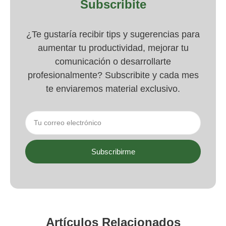
Subscribite
¿Te gustaría recibir tips y sugerencias para
aumentar tu productividad, mejorar tu
comunicación o desarrollarte
profesionalmente? Subscribite y cada mes
te enviaremos material exclusivo.
Subscribirme
Artículos Relacionados