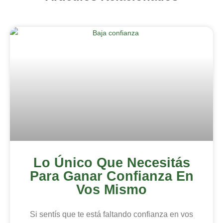
Lo Único Que Necesitás
Para Ganar Confianza En
Vos Mismo
Si sentís que te está faltando confianza en vos