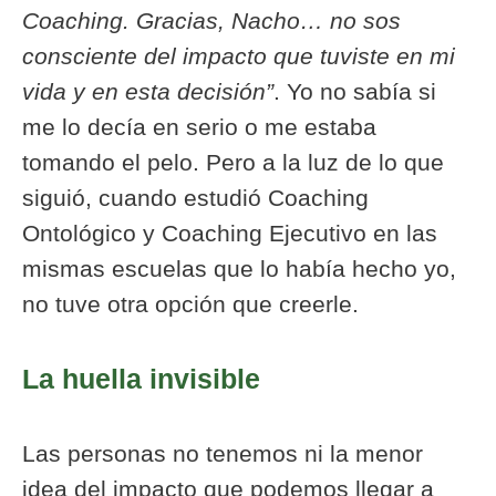
Coaching. Gracias, Nacho… no sos
consciente del impacto que tuviste en mi
vida y en esta decisión”
. Yo no sabía si
me lo decía en serio o me estaba
tomando el pelo. Pero a la luz de lo que
siguió, cuando estudió Coaching
Ontológico y Coaching Ejecutivo en las
mismas escuelas que lo había hecho yo,
no tuve otra opción que creerle.
La huella invisible
Las personas no tenemos ni la menor
idea del impacto que podemos llegar a