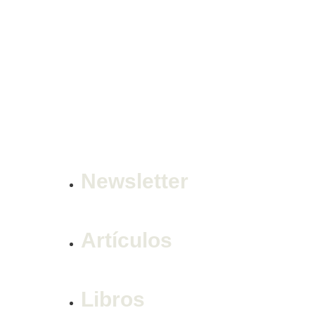
Newsletter
Artículos
Libros