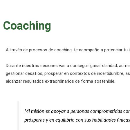
Coaching
A través de procesos de coaching, te acompaño a potenciar tu
Durante nuestras sesiones vas a conseguir ganar claridad, aumen
gestionar desafíos, prosperar en contextos de incertidumbre, as
alcanzar resultados extraordinarios de forma sostenible.
Mi misión es apoyar a personas comprometidas cons
prósperas y en equilibrio con sus habilidades única