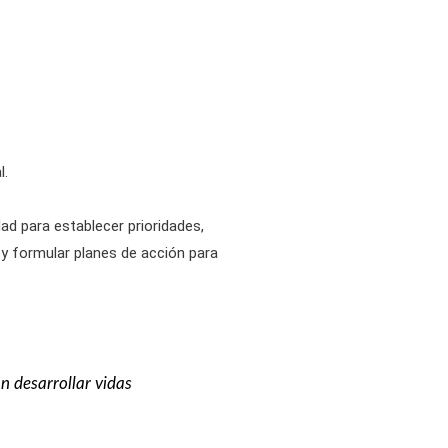
l.
ad para establecer prioridades,
 y formular planes de acción para
 desarrollar vidas