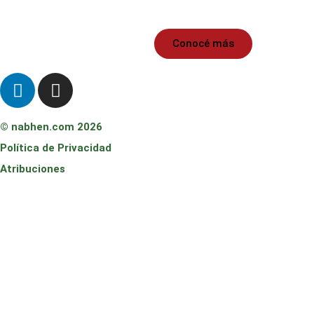
Conocé más
© nabhen.com 2026
Política de Privacidad
Atribuciones